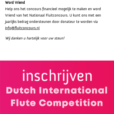
Word Vriend
Help ons het concours financieel mogelijk te maken en word
Vriend van het Nationaal Fluitconcours. U kunt ons met een
jaarlijks bedrag ondersteunen door donateur te worden via
info@fluitconcours.nl
Wij danken u hartelijk voor uw steun!