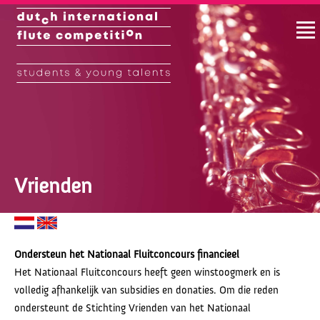
Vrienden
Ondersteun het Nationaal Fluitconcours financieel
Het Nationaal Fluitconcours heeft geen winstoogmerk en is
volledig afhankelijk van subsidies en donaties. Om die reden
ondersteunt de Stichting Vrienden van het Nationaal