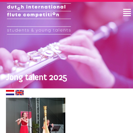
Jong talent 2025