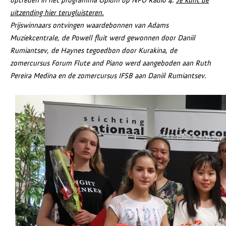
uitzending hier terugluisteren.
Prijswinnaars ontvingen waardebonnen van Adams
Muziekcentrale, de Powell fluit werd gewonnen door Daniil
Rumiantsev, de Haynes tegoedbon door Kurakina, de
zomercursus Forum Flute and Piano werd aangeboden aan Ruth
Pereira Medina en de zomercursus IFSB aan Daniil Rumiantsev.