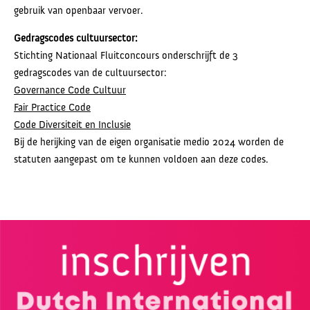
gebruik van openbaar vervoer.
Gedragscodes cultuursector:
Stichting Nationaal Fluitconcours onderschrijft de 3
gedragscodes van de cultuursector:
Governance Code Cultuur
Fair Practice Code
Code Diversiteit en Inclusie
Bij de herijking van de eigen organisatie medio 2024 worden de
statuten aangepast om te kunnen voldoen aan deze codes.