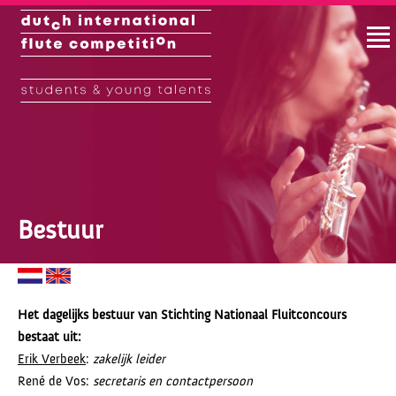
Bestuur
Het dagelijks bestuur van Stichting Nationaal Fluitconcours
bestaat uit:
Erik Verbeek
:
zakelijk leider
René de Vos:
secretaris en contactpersoon