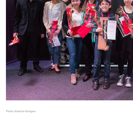
Photo: Annette Kempers