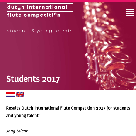
Students 2017
Results Dutch International Flute Competition 2017 for students
and young talent:
Jong talent