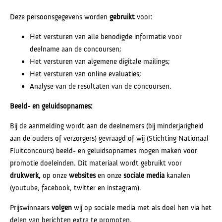
Deze persoonsgegevens worden
gebruikt
voor:
Het versturen van alle benodigde informatie voor
deelname aan de concoursen;
Het versturen van algemene digitale mailings;
Het versturen van online evaluaties;
Analyse van de resultaten van de concoursen.
Beeld- en geluidsopnames:
Bij de aanmelding wordt aan de deelnemers (bij minderjarigheid
aan de ouders of verzorgers) gevraagd of wij (Stichting Nationaal
Fluitconcours) beeld- en geluidsopnames mogen maken voor
promotie doeleinden. Dit materiaal wordt gebruikt voor
drukwerk,
op onze
websites
en onze
sociale media
kanalen
(youtube, facebook, twitter en instagram).
Prijswinnaars
volgen
wij op sociale media met als doel hen via het
delen van berichten extra te promoten.