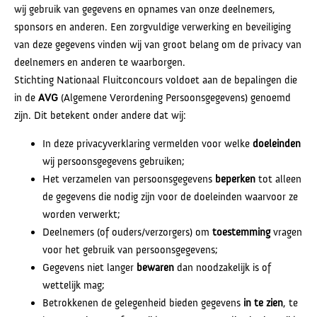
wij gebruik van gegevens en opnames van onze deelnemers,
sponsors en anderen. Een zorgvuldige verwerking en beveiliging
van deze gegevens vinden wij van groot belang om de privacy van
deelnemers en anderen te waarborgen.
Stichting Nationaal Fluitconcours voldoet aan de bepalingen die
in de
AVG
(Algemene Verordening Persoonsgegevens) genoemd
zijn. Dit betekent onder andere dat wij:
In deze privacyverklaring vermelden voor welke
doeleinden
wij persoonsgegevens gebruiken;
Het verzamelen van persoonsgegevens
beperken
tot alleen
de gegevens die nodig zijn voor de doeleinden waarvoor ze
worden verwerkt;
Deelnemers (of ouders/verzorgers) om
toestemming
vragen
voor het gebruik van persoonsgegevens;
Gegevens niet langer
bewaren
dan noodzakelijk is of
wettelijk mag;
Betrokkenen de gelegenheid bieden gegevens
in te zien
, te