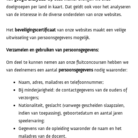
doelgroepen per land in kaart. Dat geldt ook voor het analyseren
van de interesse in de diverse onderdelen van onze websites.
Het
beveiligingscertificaat
van onze websites maakt een veilige
uitwisseling van persoonsgegevens mogelijk.
Verzamelen en gebruiken van persoonsgegevens:
Om deel te kunnen nemen aan onze fluitconcoursen hebben we
van deelnemers een aantal
persoonsgegevens
nodig waaronder:
Naam, adres, mailadres en telefoonnummer;
Bij minderjarigheid: de contactgegevens van de ouders of
verzorgers;
Nationaliteit, geslacht (vanwege gescheiden slaapzalen,
indien van toepassing), geboortedatum en aantal jaren
speelervaring;
Gegevens van de opleiding waaronder de naam en het
mailadres van de docent.