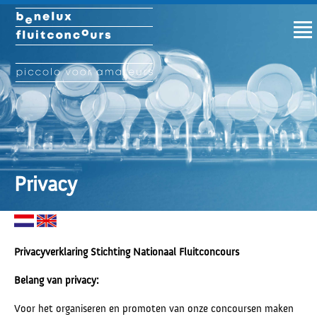
Privacy
Privacyverklaring Stichting Nationaal Fluitconcours
Belang van privacy:
Voor het organiseren en promoten van onze concoursen maken