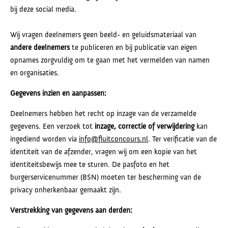
bij deze social media.
Wij vragen deelnemers geen beeld- en geluidsmateriaal van
andere deelnemers
te publiceren en bij publicatie van eigen
opnames zorgvuldig om te gaan met het vermelden van namen
en organisaties.
Gegevens inzien en aanpassen:
Deelnemers hebben het recht op inzage van de verzamelde
gegevens. Een verzoek tot
inzage, correctie of verwijdering
kan
ingediend worden via
info@fluitconcours.nl
. Ter verificatie van de
identiteit van de afzender, vragen wij om een kopie van het
identiteitsbewijs mee te sturen. De pasfoto en het
burgerservicenummer (BSN) moeten ter bescherming van de
privacy onherkenbaar gemaakt zijn.
Verstrekking van gegevens aan derden: