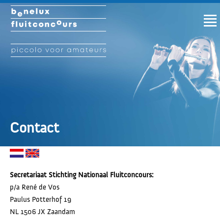
Contact
Secretariaat Stichting Nationaal Fluitconcours:
p/a René de Vos
Paulus Potterhof 19
NL 1506 JX Zaandam