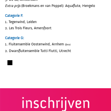
Extra prijs
(Broekmans en van Poppel): Aquaflute, Hengelo
Categorie F:
1. Tegenwind, Leiden
2. Les Trois Fleurs, Amersfoort
Categorie G:
1. Fluitensemble Oostenwind, Arnhem
(foto)
2. Dwarsfluitensemble Tutti Flutti, Utrecht