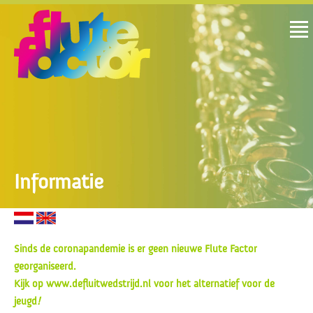
Informatie
Sinds de coronapandemie is er geen nieuwe Flute Factor
georganiseerd.
Kijk op www.defluitwedstrijd.nl voor het alternatief voor de
jeugd
!