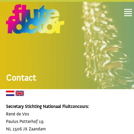
Contact
Secretary Stichting Nationaal Fluitconcours:
René de Vos
Paulus Potterhof 19
NL 1506 JX Zaandam