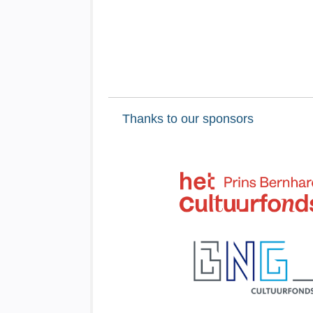
Thanks to our sponsors