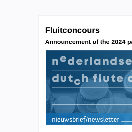
Fluitconcours
Announcement of the 2024 par