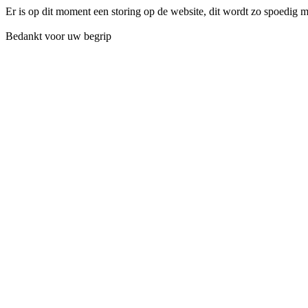
Er is op dit moment een storing op de website, dit wordt zo spoedig 
Bedankt voor uw begrip