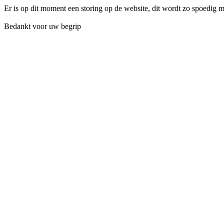
Er is op dit moment een storing op de website, dit wordt zo spoedig 
Bedankt voor uw begrip