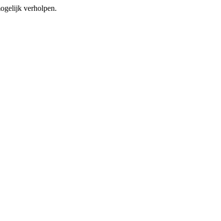
mogelijk verholpen.