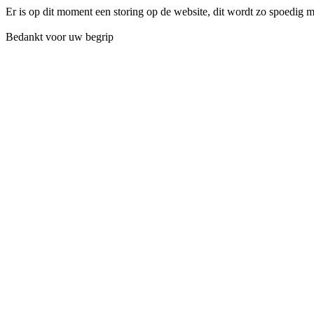
Er is op dit moment een storing op de website, dit wordt zo spoedig 
Bedankt voor uw begrip