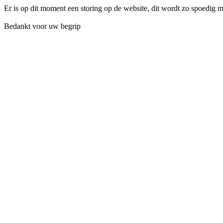
Er is op dit moment een storing op de website, dit wordt zo spoedig 
Bedankt voor uw begrip