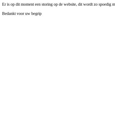
Er is op dit moment een storing op de website, dit wordt zo spoedig 
Bedankt voor uw begrip