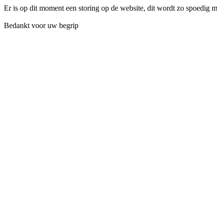
Er is op dit moment een storing op de website, dit wordt zo spoedig 
Bedankt voor uw begrip