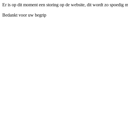
Er is op dit moment een storing op de website, dit wordt zo spoedig 
Bedankt voor uw begrip