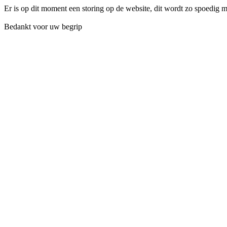
Er is op dit moment een storing op de website, dit wordt zo spoedig 
Bedankt voor uw begrip