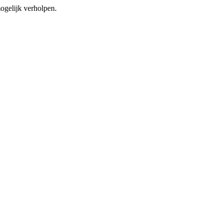
mogelijk verholpen.