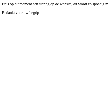
Er is op dit moment een storing op de website, dit wordt zo spoedig 
Bedankt voor uw begrip