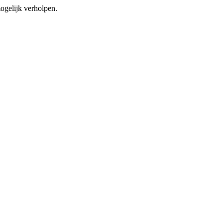
mogelijk verholpen.