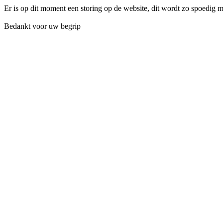
Er is op dit moment een storing op de website, dit wordt zo spoedig 
Bedankt voor uw begrip