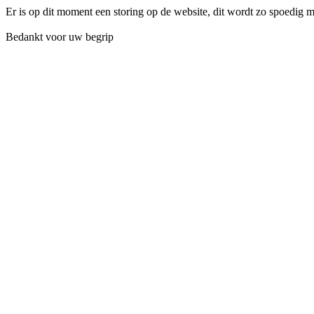
Er is op dit moment een storing op de website, dit wordt zo spoedig 
Bedankt voor uw begrip