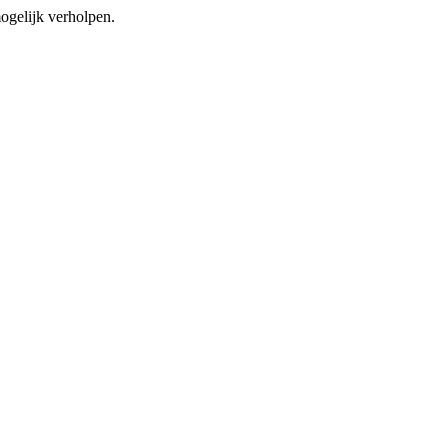
mogelijk verholpen.